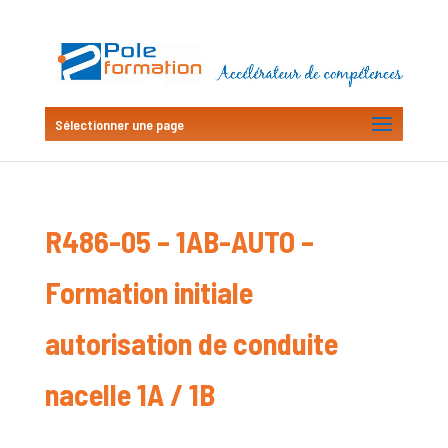
Sélectionner une page
R486-05 – 1AB-AUTO –
Formation initiale
autorisation de conduite
nacelle 1A / 1B