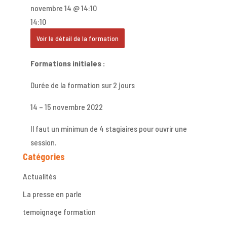
novembre 14 @ 14:10
14:10
Voir le détail de la formation
Formations initiales :
Durée de la formation sur 2 jours
14 – 15 novembre 2022
Il faut un minimun de 4 stagiaires pour ouvrir une
session.
Catégories
Actualités
La presse en parle
temoignage formation