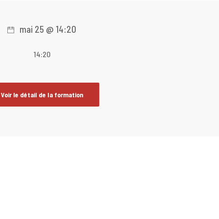
mai 25 @ 14:20
14:20
Voir le détail de la formation