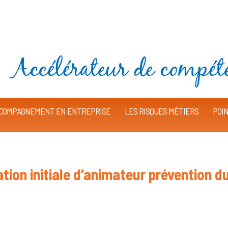
COMPAGNEMENT EN ENTREPRISE
LES RISQUES MÉTIERS
POIN
ion initiale d’animateur prévention d