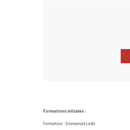
Formations initiales :
Formateur : Emmanuel Ledu